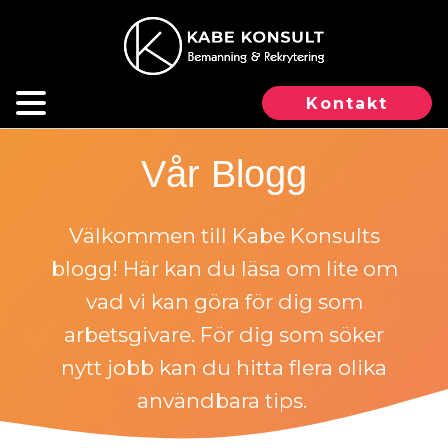
Kontakt
Vår Blogg
Välkommen till Kabe Konsults
blogg! Här kan du läsa om lite om
vad vi kan göra för dig som
arbetsgivare. För dig som söker
nytt jobb kan du hitta flera olika
användbara tips.