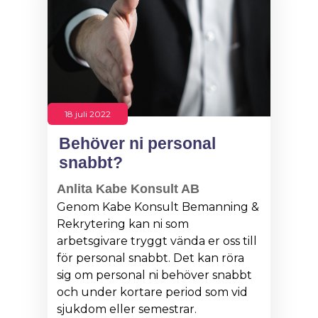
18 juli 2022
Behöver ni personal
snabbt?
Anlita Kabe Konsult AB
Genom Kabe Konsult Bemanning &
Rekrytering kan ni som
arbetsgivare tryggt vända er oss till
för personal snabbt. Det kan röra
sig om personal ni behöver snabbt
och under kortare period som vid
sjukdom eller semestrar.