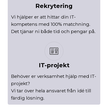
Rekrytering
Vi hjälper er att hittar din IT-
kompetens med 100% matchning.
Det tjänar ni både tid och pengar på.
IT-projekt
Behöver er verksamhet hjälp med IT-
projekt?
Vi tar över hela ansvaret från idé till
färdig lösning.