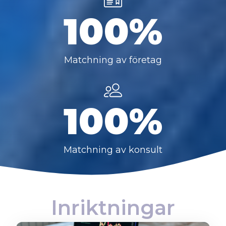
100%
Matchning av företag
100%
Matchning av konsult
Inriktningar