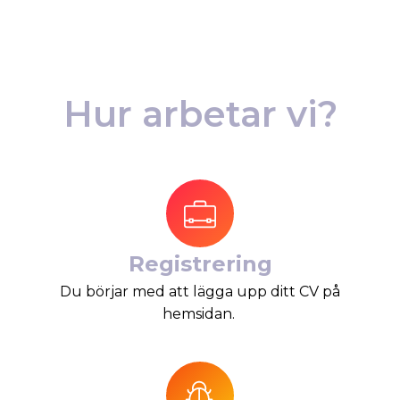
Hur arbetar vi?
Registrering
Du börjar med att lägga upp ditt CV på
hemsidan.