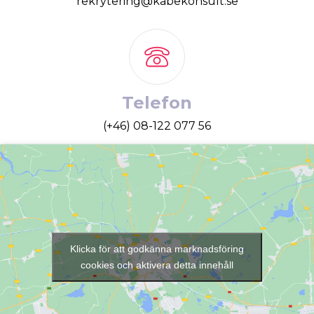
rekrytering@kabekonsult.se
Telefon
(+46) 08-122 077 56
Klicka för att godkänna marknadsföring
cookies och aktivera detta innehåll