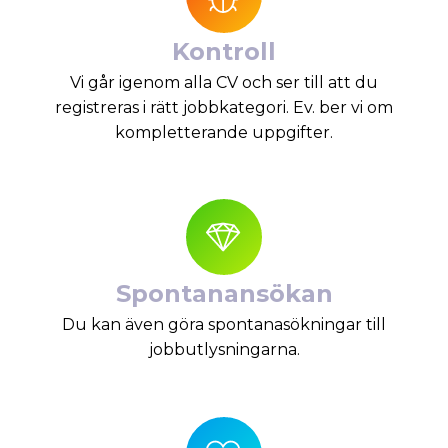
Kontroll
Vi går igenom alla CV och ser till att du
registreras i rätt jobbkategori. Ev. ber vi om
kompletterande uppgifter.
Spontanansökan
Du kan även göra spontanasökningar till
jobbutlysningarna.