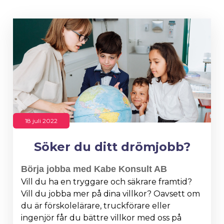
18 juli 2022
Söker du ditt drömjobb?
Börja jobba med Kabe Konsult AB
Vill du ha en tryggare och säkrare framtid?
Vill du jobba mer på dina villkor? Oavsett om
du är förskolelärare, truckförare eller
ingenjör får du bättre villkor med oss på