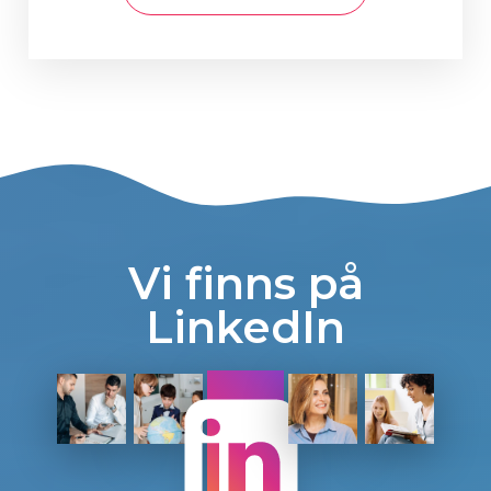
Vi finns på
LinkedIn