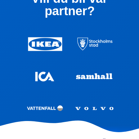
partner?