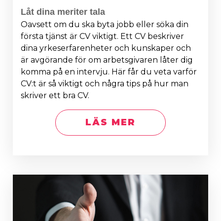
Låt dina meriter tala
Oavsett om du ska byta jobb eller söka din
första tjänst är CV viktigt. Ett CV beskriver
dina yrkeserfarenheter och kunskaper och
är avgörande för om arbetsgivaren låter dig
komma på en intervju. Här får du veta varför
CV:t är så viktigt och några tips på hur man
skriver ett bra CV.
LÄS MER