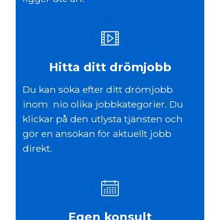
Hitta ditt drömjobb
Du kan söka efter ditt drömjobb
inom nio olika jobbkategorier. Du
klickar på den utlysta tjänsten och
gör en ansökan för aktuellt jobb
direkt.
Egen konsult