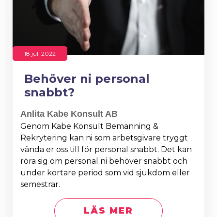
18 juli 2022
Behöver ni personal
snabbt?
Anlita Kabe Konsult AB
Genom Kabe Konsult Bemanning &
Rekrytering kan ni som arbetsgivare tryggt
vända er oss till för personal snabbt. Det kan
röra sig om personal ni behöver snabbt och
under kortare period som vid sjukdom eller
semestrar.
LÄS MER