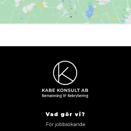
Vad gör vi?
För jobbsökande